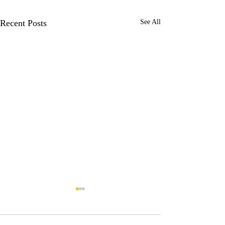
Recent Posts
See All