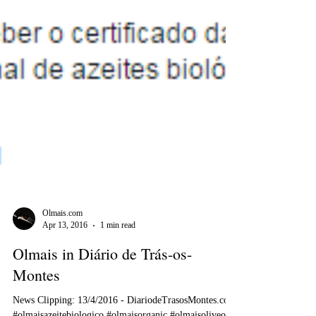
Olmais.com
Apr 13, 2016
1 min read
Olmais in Diário de Trás-os-